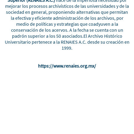
mejorar los procesos archivísticos de las universidades y de la
sociedad en general, proponiendo alternativas que permitan
la efectiva y eficiente administración de los archivos, por
medio de políticas y estrategias que coadyuven a la
conservación de los acervos. A la fecha se cuenta con un
padrón superior a los 50 asociados.El Archivo Histórico
Universitario pertenece a la RENAIES A.C. desde su creación en
1999.
https://www.renaies.org.mx/