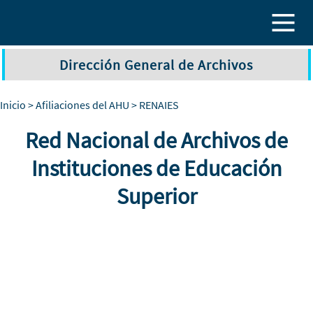
Pasar al contenido principal
Dirección General de Archivos
Inicio
>
Afiliaciones del AHU
> RENAIES
Red Nacional de Archivos de
Instituciones de Educación
Superior