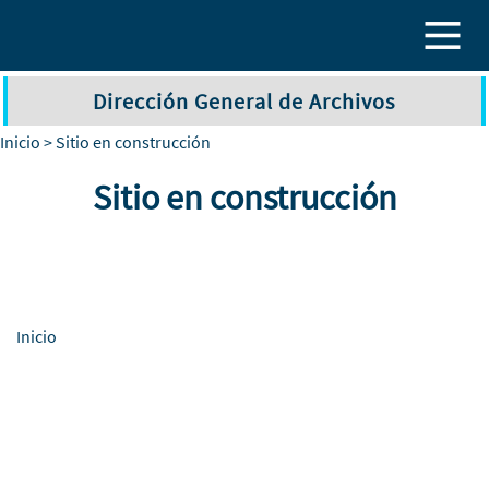
Pasar al contenido principal
Dirección General de Archivos
Inicio
> Sitio en construcción
Sitio en construcción
Inicio
Archivo Histórico
Universitario