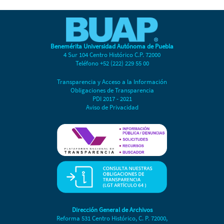
Benemérita Universidad Autónoma de Puebla
4 Sur 104 Centro Histórico C.P. 72000
Teléfono +52 (222) 229 55 00
Transparencia y Acceso a la Información
Obligaciones de Transparencia
PDI 2017 - 2021
Aviso de Privacidad
Dirección General de Archivos
Reforma 531 Centro Histórico, C. P. 72000,