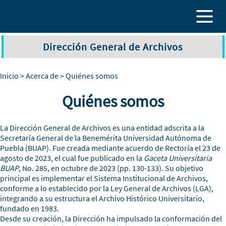
Pasar al contenido principal
Dirección General de Archivos
Inicio
>
Acerca de
> Quiénes somos
Quiénes somos
La Dirección General de Archivos es una entidad adscrita a la
Secretaría General de la Benemérita Universidad Autónoma de
Puebla (BUAP). Fue creada mediante acuerdo de Rectoría el 23 de
agosto de 2023, el cual fue publicado en la
Gaceta Universitaria
BUAP
, No. 285, en octubre de 2023 (pp. 130-133)
. Su objetivo
principal es implementar el Sistema Institucional de Archivos,
conforme a lo establecido por la Ley General de Archivos (LGA),
integrando a su estructura el Archivo Histórico Universitario,
fundado en 1983.
Desde su creación, la Dirección ha impulsado la conformación del