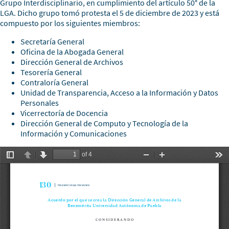
Grupo Interdisciplinario, en cumplimiento del artículo 50° de la
LGA. Dicho grupo tomó protesta el 5 de diciembre de 2023 y está
compuesto por los siguientes miembros:
Secretaría General
Oficina de la Abogada General
Dirección General de Archivos
Tesorería General
Contraloría General
Unidad de Transparencia, Acceso a la Información y Datos
Personales
Vicerrectoría de Docencia
Dirección General de Computo y Tecnología de la
Información y Comunicaciones