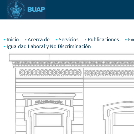
Pasar al contenido principal
Inicio
Acerca de
Servicios
Publicaciones
Ev
Igualdad Laboral y No Discriminación