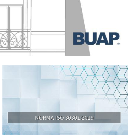
NORMA ISO 30301:2019