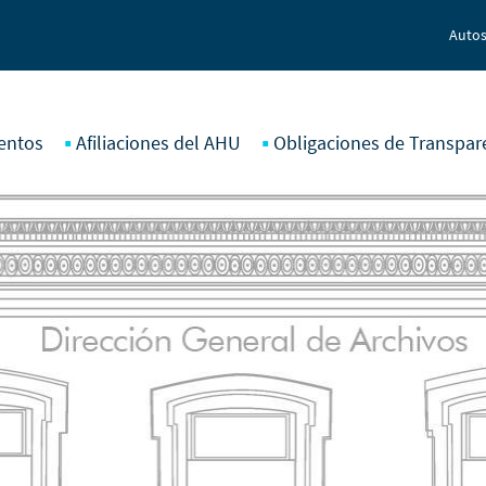
Autos
entos
Afiliaciones del AHU
Obligaciones de Transpar