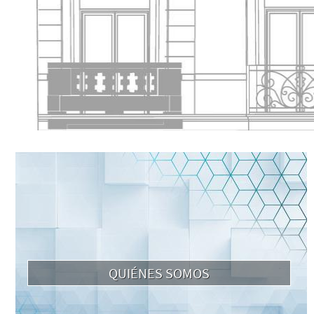
QUIÉNES SOMOS