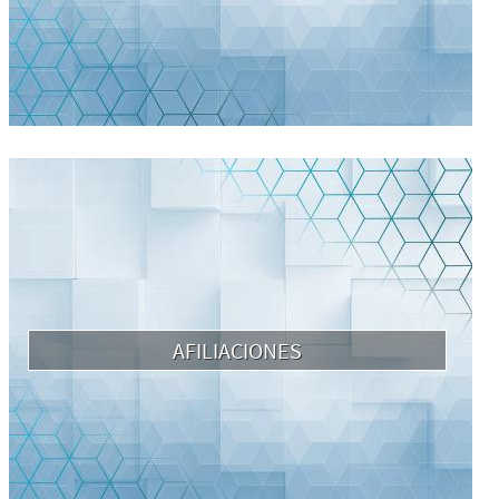
AFILIACIONES